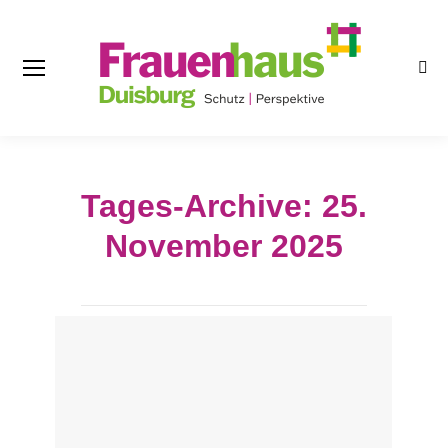
Sea
Tages-Archive:
25.
November 2025