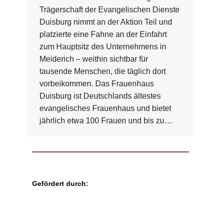
Trägerschaft der Evangelischen Dienste
Duisburg nimmt an der Aktion Teil und
platzierte eine Fahne an der Einfahrt
zum Hauptsitz des Unternehmens in
Meiderich – weithin sichtbar für
tausende Menschen, die täglich dort
vorbeikommen. Das Frauenhaus
Duisburg ist Deutschlands ältestes
evangelisches Frauenhaus und bietet
jährlich etwa 100 Frauen und bis zu…
Gefördert durch: