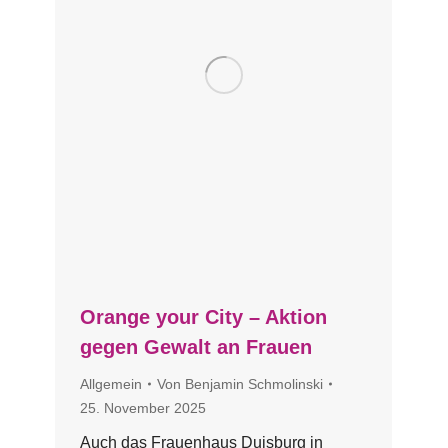
Orange your City – Aktion
gegen Gewalt an Frauen
Allgemein
Von
Benjamin Schmolinski
25. November 2025
Auch das Frauenhaus Duisburg in